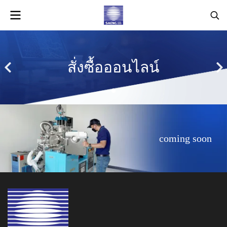
สั่งซื้อออนไลน์
coming soon