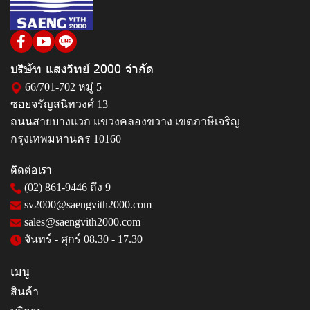
บริษัท แสงวิทย์ 2000 จำกัด
66/701-702 หมู่ 5
ซอยจรัญสนิทวงศ์ 13
ถนนสายบางแวก แขวงคลองขวาง เขตภาษีเจริญ
กรุงเทพมหานคร 10160
ติดต่อเรา
(02) 861-9446
ถึง 9
sv2000@saengvith2000.com
sales@saengvith2000.com
จันทร์ - ศุกร์ 08.30 - 17.30
เมนู
สินค้า