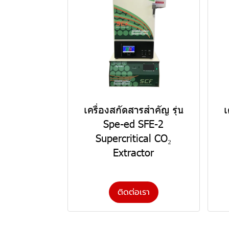
เครื่องสกัดสารสำคัญ รุ่น
เ
Spe-ed SFE-2
Supercritical CO₂
Extractor
ติดต่อเรา