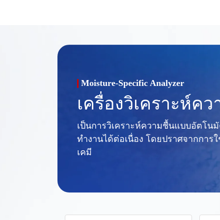
Moisture-Specific Analyzer
เครื่องวิเคราะห์คว
เป็นการวิเคราะห์ความชื้นแบบอัตโนมั
ทำงานได้ต่อเนื่อง โดยปราศจากการใ
เคมี