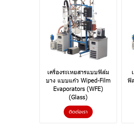
เครื่องระเหยสารแบบฟิล์ม
บาง แบบแก้ว Wiped-Film
ฟิ
Evaporators (WFE)
(Glass)
ติดต่อเรา