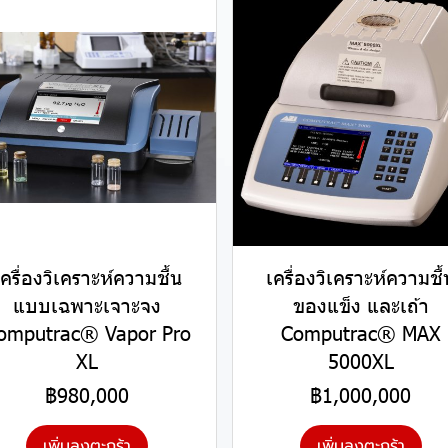
เครื่องวิเคราะห์ความชื้น
เครื่องวิเคราะห์ความชื้
แบบเฉพาะเจาะจง
ของแข็ง และเถ้า
omputrac® Vapor Pro
Computrac® MAX
XL
5000XL
฿980,000
฿1,000,000
เพิ่มลงตะกร้า
เพิ่มลงตะกร้า