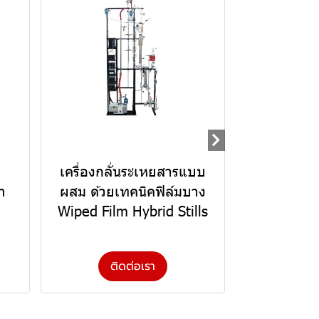
เครื่องกลั่นระเหยสารแบบ
n
ผสม ด้วยเทคนิคฟิล์มบาง
Wiped Film Hybrid Stills
ติดต่อเรา