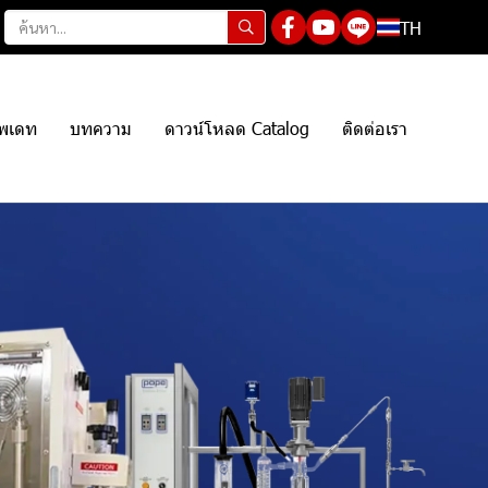
TH
ัพเดท
บทความ
ดาวน์โหลด Catalog
ติดต่อเรา