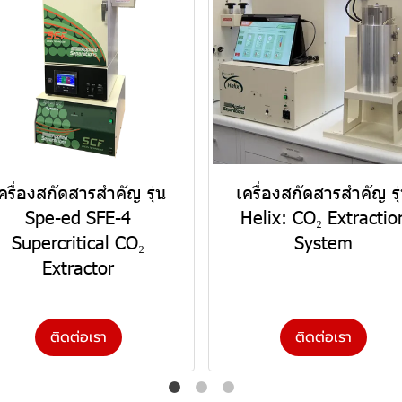
ครื่องสกัดสารสำคัญ รุ่น
เครื่องสกัดสารสำคัญ รุ
Spe-ed SFE-4
Helix: CO₂ Extractio
Supercritical CO₂
System
Extractor
ติดต่อเรา
ติดต่อเรา