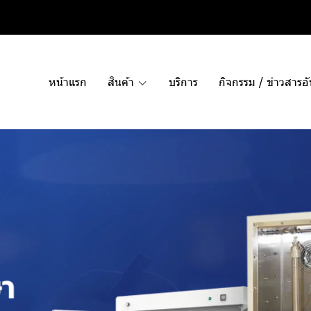
หน้าแรก
สินค้า
บริการ
กิจกรรม / ข่าวสารอ