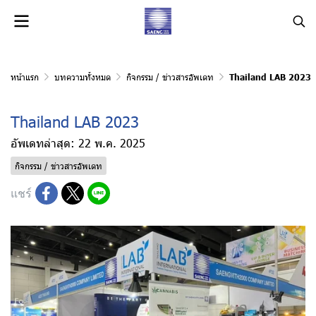
หน้าแรก
บทความทั้งหมด
กิจกรรม / ข่าวสารอัพเดท
Thailand LAB 2023
Thailand LAB 2023
อัพเดทล่าสุด: 22 พ.ค. 2025
กิจกรรม / ข่าวสารอัพเดท
แชร์