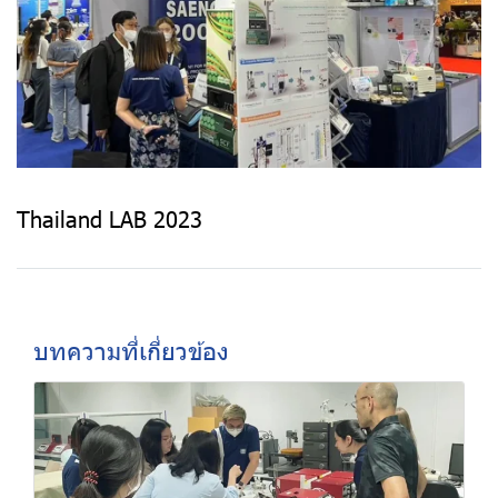
Thailand LAB 2023
บทความที่เกี่ยวข้อง