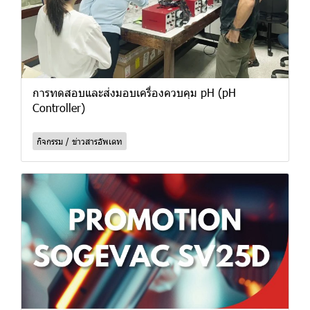
การทดสอบและส่งมอบเครื่องควบคุม pH (pH
Controller)
กิจกรรม / ข่าวสารอัพเดท