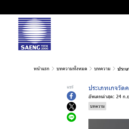
หน้าแรก
บทความทั้งหมด
บทความ
ประเ
ประเภทเกจวัด
แชร์
อัพเดทล่าสุด: 24 ก.
บทความ