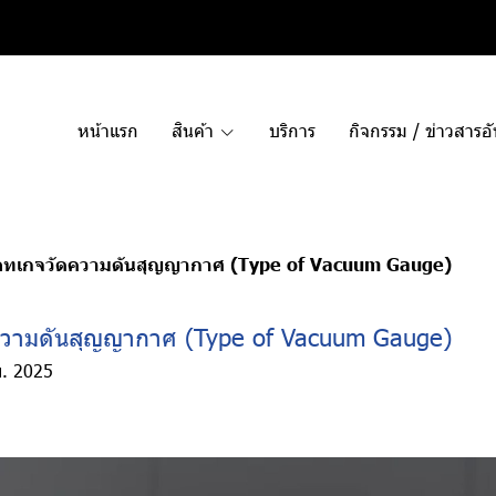
หน้าแรก
สินค้า
บริการ
กิจกรรม / ข่าวสารอ
ภทเกจวัดความดันสุญญากาศ (Type of Vacuum Gauge)
ความดันสุญญากาศ (Type of Vacuum Gauge)
ย. 2025