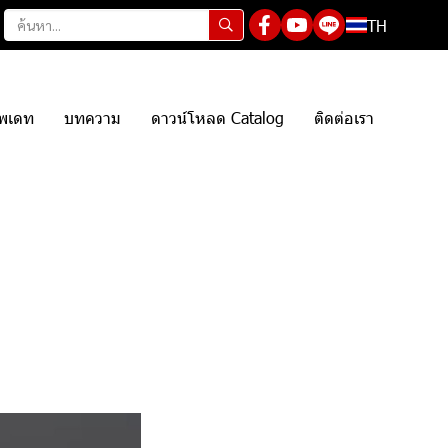
TH
ัพเดท
บทความ
ดาวน์โหลด Catalog
ติดต่อเรา