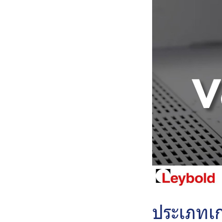
ประเภทเก