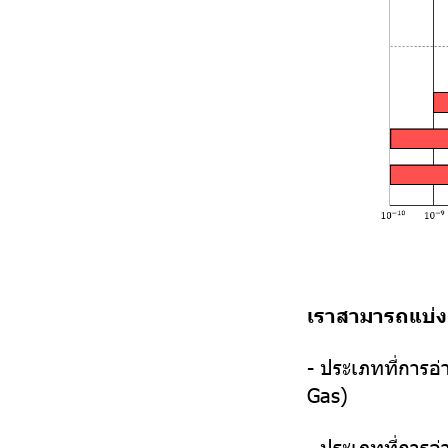
เราสามารถแบ่ง
- ประเภทที่การอ
Gas)
- ประเภทที่การอ