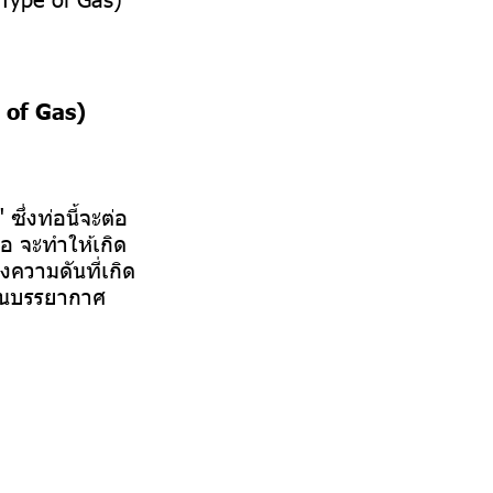
 of Gas)
ึ่งท่อนี้จะต่อ
อ จะทำให้เกิด
ดงความดันที่เกิด
ดันบรรยากาศ