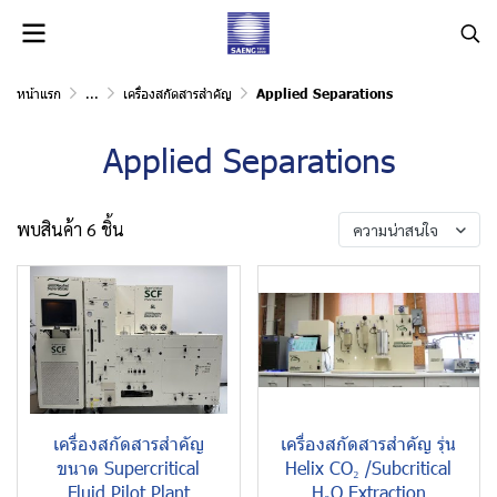
หน้าแรก
...
เครื่องสกัดสารสำคัญ
Applied Separations
Applied Separations
พบสินค้า 6 ชิ้น
ความน่าสนใจ
เครื่องสกัดสารสำคัญ
เครื่องสกัดสารสำคัญ รุ่น
ขนาด Supercritical
Helix CO₂ /Subcritical
Fluid Pilot Plant
H₂O Extraction