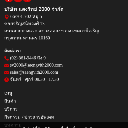
บริษัท แสงวิทย์ 2000 จำกัด
66/701-702 หมู่ 5
ซอยจรัญสนิทวงศ์ 13
ถนนสายบางแวก แขวงคลองขวาง เขตภาษีเจริญ
กรุงเทพมหานคร 10160
ติดต่อเรา
(02) 861-9446
ถึง 9
sv2000@saengvith2000.com
sales@saengvith2000.com
จันทร์ - ศุกร์ 08.30 - 17.30
เมนู
สินค้า
บริการ
กิจกรรม / ข่าวสารอัพเดท
บทความ