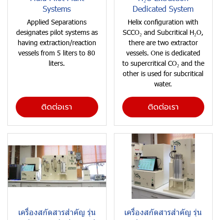
Systems
Dedicated System
Applied Separations
Helix configuration with
designates pilot systems as
SCCO₂ and Subcritical H₂O,
having extraction/reaction
there are two extractor
vessels from 5 liters to 80
vessels. One is dedicated
liters.
to supercritical CO₂ and the
other is used for subcritical
water.
ติดต่อเรา
ติดต่อเรา
เครื่องสกัดสารสำคัญ รุ่น
เครื่องสกัดสารสำคัญ รุ่น