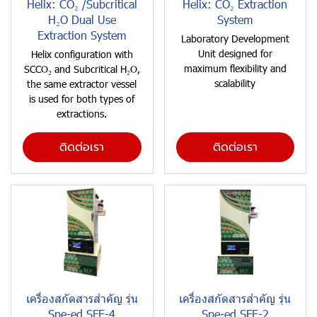
Helix: CO₂ /Subcritical
Helix: CO₂ Extraction
H₂O Dual Use
System
Extraction System
Laboratory Development
Unit designed for
Helix configuration with
maximum flexibility and
SCCO₂ and Subcritical H₂O,
scalability
the same extractor vessel
is used for both types of
extractions.
ติดต่อเรา
ติดต่อเรา
เครื่องสกัดสารสำคัญ รุ่น
เครื่องสกัดสารสำคัญ รุ่น
Spe-ed SFE-4
Spe-ed SFE-2