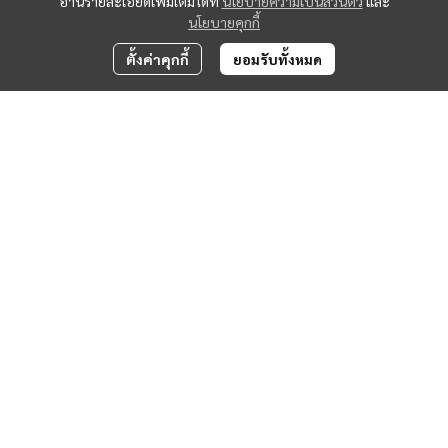
อ่านรายละเอียดเพิ่มเติมได้ที่
นโยบายความเป็นส่วนตัว
และ
นโยบายคุกกี้
ตั้งค่าคุกกี้
ยอมรับทั้งหมด