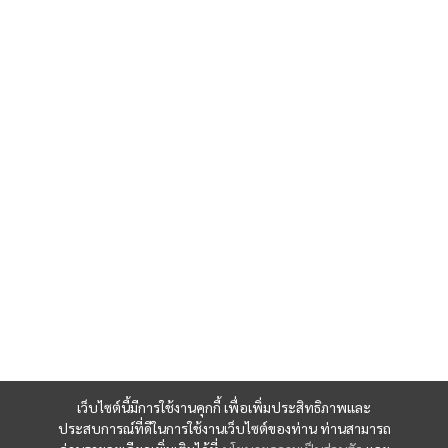
เว็บไซต์นี้มีการใช้งานคุกกี้ เพื่อเพิ่มประสิทธิภาพและ
ประสบการณ์ที่ดีในการใช้งานเว็บไซต์ของท่าน ท่านสามารถ