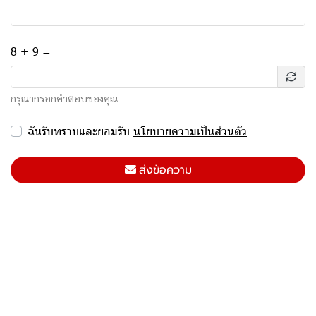
8 + 9 =
กรุณากรอกคำตอบของคุณ
ฉันรับทราบและยอมรับ
นโยบายความเป็นส่วนตัว
ส่งข้อความ