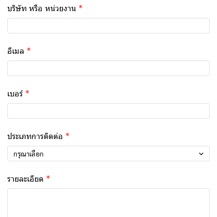
บริษัท หรือ หน่วยงาน
อีเมล
เบอร์
ประเภทการติดต่อ
กรุณาเลือก
รายละเอียด