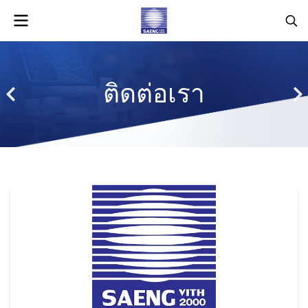
ติดต่อเรา