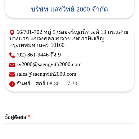
บริษัท แสงวิทย์ 2000 จำกัด
66/701-702 หมู่ 5 ซอยจรัญสนิทวงศ์ 13 ถนนสาย
บางแวก แขวงคลองขวาง เขตภาษีเจริญ
กรุงเทพมหานคร 10160
(02) 861-9446
ถึง 9
sv2000@saengvith2000.com
sales@saengvith2000.com
จันทร์ - ศุกร์ 08.30 - 17.30
ชื่อผู้ติดต่อ