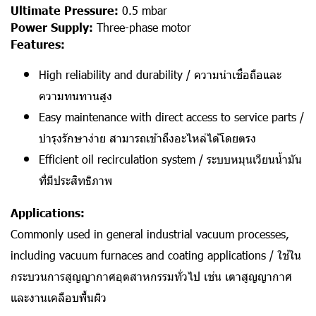
Ultimate Pressure:
0.5 mbar
Power Supply:
Three-phase motor
Features:
High reliability and durability / ความน่าเชื่อถือและ
ความทนทานสูง
Easy maintenance with direct access to service parts /
บำรุงรักษาง่าย สามารถเข้าถึงอะไหล่ได้โดยตรง
Efficient oil recirculation system / ระบบหมุนเวียนน้ำมัน
ที่มีประสิทธิภาพ
Applications:
Commonly used in general industrial vacuum processes,
including vacuum furnaces and coating applications /
ใช้ใน
กระบวนการสูญญากาศอุตสาหกรรมทั่วไป เช่น เตาสูญญากาศ
และงานเคลือบพื้นผิว