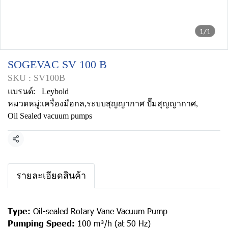
1/1
SOGEVAC SV 100 B
SKU : SV100B
แบรนด์:
Leybold
หมวดหมู่:
เครื่องมือกล
,
ระบบสุญญากาศ ปั๊มสุญญากาศ
,
Oil Sealed vacuum pumps
แชร์
รายละเอียดสินค้า
Type:
Oil-sealed Rotary Vane Vacuum Pump
Pumping Speed:
100 m³/h (at 50 Hz)