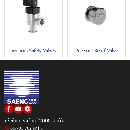
Vacuum Safety Valves
Pressure Relief Valve
บริษัท แสงวิทย์ 2000 จำกัด
66/701-702 หมู่ 5