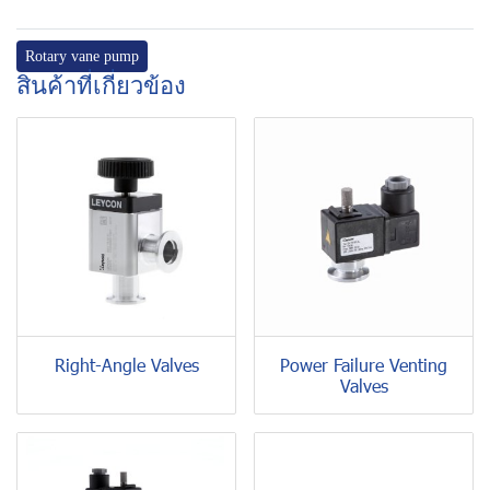
Rotary vane pump
สินค้าที่เกี่ยวข้อง
Right-Angle Valves
Power Failure Venting
Valves