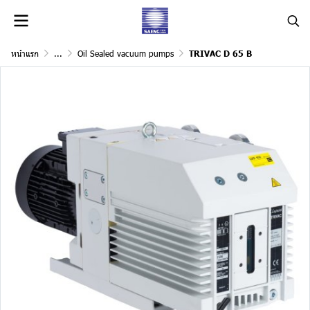
หน้าแรก
...
Oil Sealed vacuum pumps
TRIVAC D 65 B