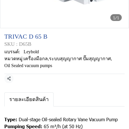
1/1
TRIVAC D 65 B
SKU : D65B
แบรนด์:
Leybold
หมวดหมู่:
เครื่องมือกล
,
ระบบสุญญากาศ ปั๊มสุญญากาศ
,
Oil Sealed vacuum pumps
แชร์
รายละเอียดสินค้า
Type:
Dual-stage Oil-sealed Rotary Vane Vacuum Pump
Pumping Speed:
65 m³/h (at 50 Hz)