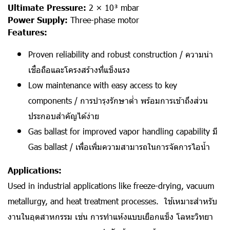
Ultimate Pressure:
2 × 10³ mbar
Power Supply:
Three-phase motor
Features:
Proven reliability and robust construction / ความน่า
เชื่อถือและโครงสร้างที่แข็งแรง
Low maintenance with easy access to key
components / การบำรุงรักษาต่ำ พร้อมการเข้าถึงส่วน
ประกอบสำคัญได้ง่าย
Gas ballast for improved vapor handling capability มี
Gas ballast / เพื่อเพิ่มความสามารถในการจัดการไอน้ำ
Applications:
Used in industrial applications like freeze-drying, vacuum
metallurgy, and heat treatment processes. ใช้เหมาะสำหรับ
งานในอุตสาหกรรม เช่น การทำแห้งแบบเยือกแข็ง โลหะวิทยา