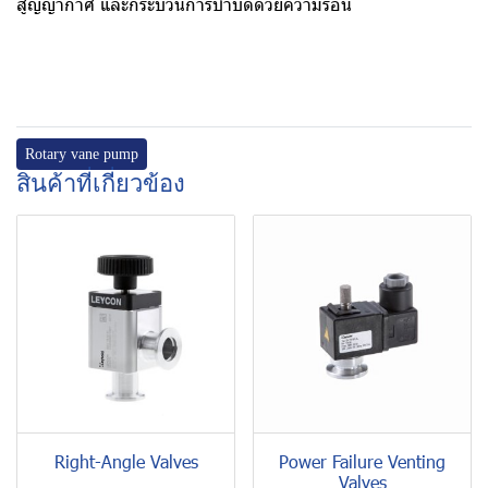
สูญญากาศ และกระบวนการบำบัดด้วยความร้อน
Rotary vane pump
สินค้าที่เกี่ยวข้อง
Right-Angle Valves
Power Failure Venting
Valves