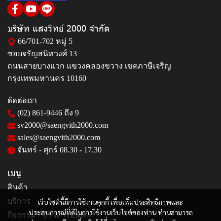
บริษัท แสงวิทย์ 2000 จำกัด
66/701-702 หมู่ 5
ซอยจรัญสนิทวงศ์ 13
ถนนสายบางแวก แขวงคลองขวาง เขตภาษีเจริญ
กรุงเทพมหานคร 10160
ติดต่อเรา
(02) 861-9446
ถึง 9
sv2000@saengvith2000.com
sales@saengvith2000.com
จันทร์ - ศุกร์ 08.30 - 17.30
เมนู
สินค้า
บริการ
เว็บไซต์นี้มีการใช้งานคุกกี้ เพื่อเพิ่มประสิทธิภาพและ
ประสบการณ์ที่ดีในการใช้งานเว็บไซต์ของท่าน ท่านสามารถ
กิจกรรม / ข่าวสารอัพเดท