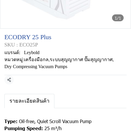
1/1
ECODRY 25 Plus
SKU : ECO25P
แบรนด์:
Leybold
หมวดหมู่:
เครื่องมือกล
,
ระบบสุญญากาศ ปั๊มสุญญากาศ
,
Dry Compressing Vacuum Pumps
แชร์
รายละเอียดสินค้า
Type:
Oil-free, Quiet Scroll Vacuum Pump
Pumping Speed:
25 m³/h