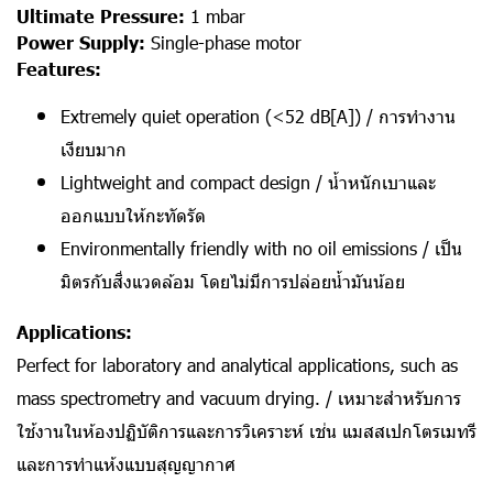
Ultimate Pressure:
1 mbar
Power Supply:
Single-phase motor
Features:
Extremely quiet operation (<52 dB[A]) / การทำงาน
เงียบมาก
Lightweight and compact design / น้ำหนักเบาและ
ออกแบบให้กะทัดรัด
Environmentally friendly with no oil emissions / เป็น
มิตรกับสิ่งแวดล้อม โดยไม่มีการปล่อยน้ำมันน้อย
Applications:
Perfect for laboratory and analytical applications, such as
mass spectrometry and vacuum drying. / เหมาะสำหรับการ
ใช้งานในห้องปฏิบัติการและการวิเคราะห์ เช่น แมสสเปกโตรเมทรี
และการทำแห้งแบบสุญญากาศ