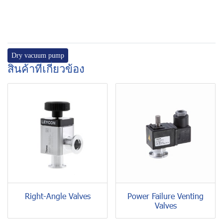
Dry vacuum pump
สินค้าที่เกี่ยวข้อง
Right-Angle Valves
Power Failure Venting
Valves