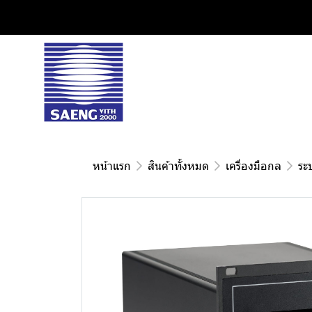
หน้าแรก
สินค้าทั้งหมด
เครื่องมือกล
ระ