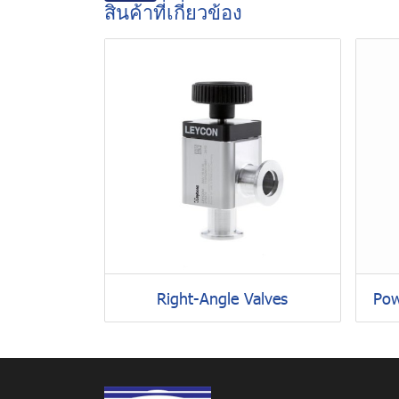
สินค้าที่เกี่ยวข้อง
Right-Angle Valves
Pow