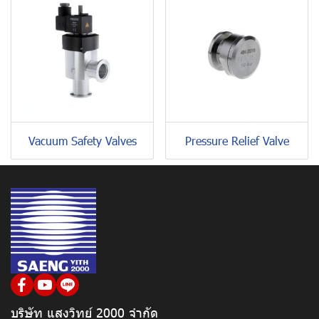
Vacuum Safety Valves
Pressure Relief Valve
บริษัท แสงวิทย์ 2000 จำกัด