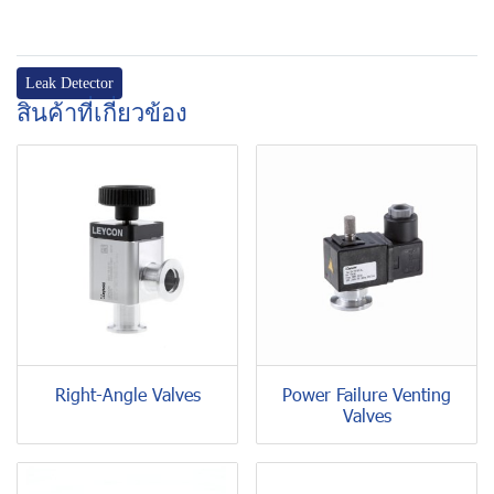
Leak Detector
สินค้าที่เกี่ยวข้อง
Right-Angle Valves
Power Failure Venting
Valves