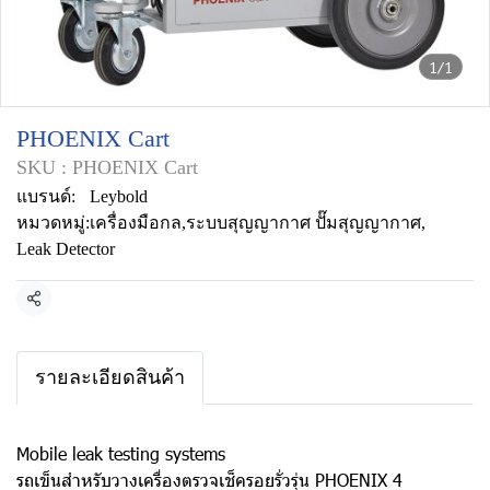
1/1
PHOENIX Cart
SKU : PHOENIX Cart
แบรนด์:
Leybold
หมวดหมู่:
เครื่องมือกล
,
ระบบสุญญากาศ ปั๊มสุญญากาศ
,
Leak Detector
แชร์
รายละเอียดสินค้า
Mobile leak testing systems
รถเข็นสำหรับวางเครื่องตรวจเช็ครอยรั่วรุ่น PHOENIX 4