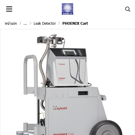
หน้าแรก
...
Leak Detector
PHOENIX Cart