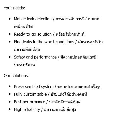
Your needs:
Mobile leak detection /
การตรวจจับการรั่วไหลแบบ
เคลื่อนที่ได้
Ready-to-go solution /
พร้อมใช้งานทันที
Find leaks in the worst conditions /
ค้นหารอยรั่วใน
สภาวะที่แย่ที่สุด
Safety and performance /
มีความปลอดภัยและมี
ประสิทธิภาพ
Our solutions:
Pre-assembled system /
ระบบประกอบแบบสำเร็จรูป
Fully customizable /
ปรับแต่งได้อย่างเต็มที่
Best performance /
ประสิทธิภาพดีที่สุด
High reliability /
มีความน่าเชื่อถือสูง