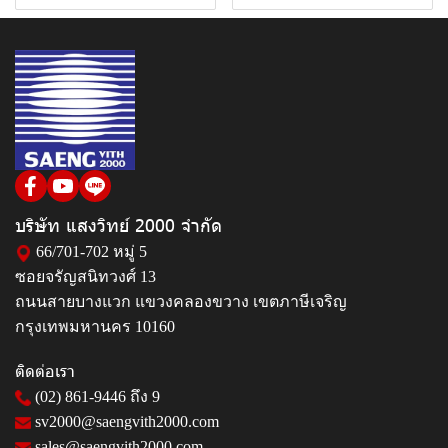
บริษัท แสงวิทย์ 2000 จำกัด
66/701-702 หมู่ 5
ซอยจรัญสนิทวงศ์ 13
ถนนสายบางแวก แขวงคลองขวาง เขตภาษีเจริญ
กรุงเทพมหานคร 10160
ติดต่อเรา
(02) 861-9446
ถึง 9
sv2000@saengvith2000.com
sales@saengvith2000.com