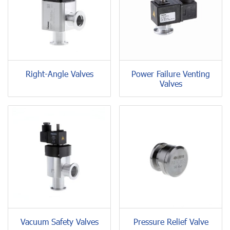
Right-Angle Valves
Power Failure Venting
Valves
Vacuum Safety Valves
Pressure Relief Valve