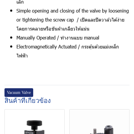
เล็ก
Simple opening and closing of the valve by loosening
or tightening the screw cap / เปิดและปิดวาล์วได้ง่าย
โดยการคลายหรือขันฝาเกลียวให้แน่น
Manually Operated / ทำงานแบบ manual
Electromagnetically Actuated / กระตุ้นด้วยแม่เหล็ก
ไฟฟ้า
Vacuum Valve
สินค้าที่เกี่ยวข้อง