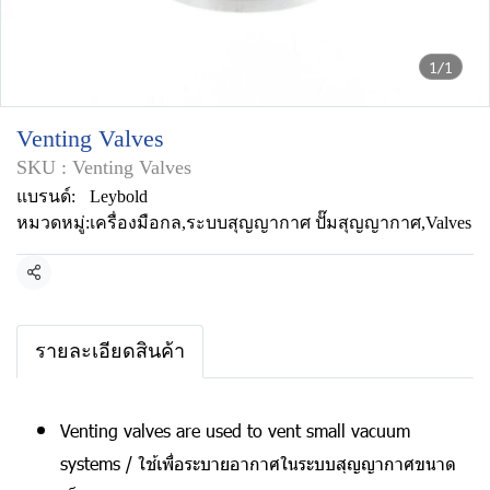
1/1
Venting Valves
SKU : Venting Valves
แบรนด์:
Leybold
หมวดหมู่:
เครื่องมือกล
,
ระบบสุญญากาศ ปั๊มสุญญากาศ
,
Valves
แชร์
รายละเอียดสินค้า
Venting valves are used to vent small vacuum
systems / ใช้เพื่อระบายอากาศในระบบสุญญากาศขนาด