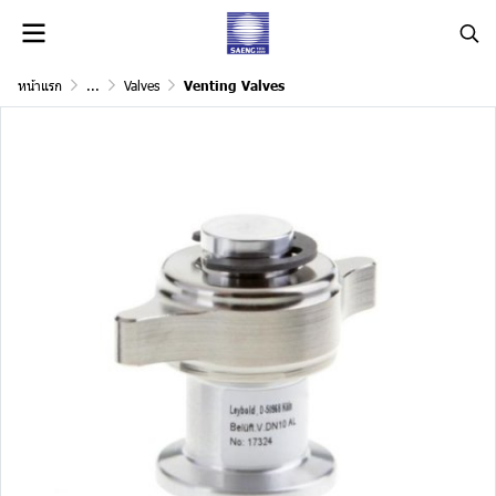
หน้าแรก
...
Valves
Venting Valves