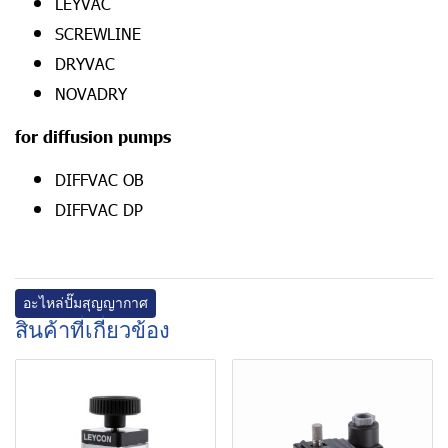
LEYVAC
SCREWLINE
DRYVAC
NOVADRY
for diffusion pumps
DIFFVAC OB
DIFFVAC DP
อะไหล่ปั๊มสุญญากาศ
สินค้าที่เกี่ยวข้อง