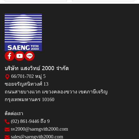
บริษัท แสงวิทย์ 2000 จำกัด
66/701-702 หมู่ 5
ซอยจรัญสนิทวงศ์ 13
ถนนสายบางแวก แขวงคลองขวาง เขตภาษีเจริญ
กรุงเทพมหานคร 10160
ติดต่อเรา
(02) 861-9446
ถึง 9
sv2000@saengvith2000.com
sales@saengvith2000.com