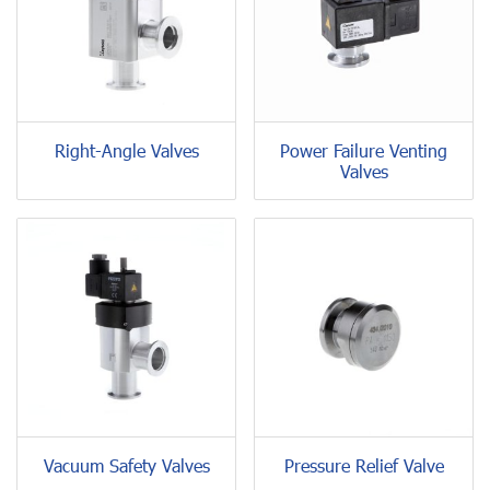
Right-Angle Valves
Power Failure Venting
Valves
Vacuum Safety Valves
Pressure Relief Valve