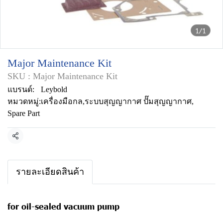
1/1
Major Maintenance Kit
SKU : Major Maintenance Kit
แบรนด์:
Leybold
หมวดหมู่:
เครื่องมือกล
,
ระบบสุญญากาศ ปั๊มสุญญากาศ
,
Spare Part
แชร์
รายละเอียดสินค้า
for oil-sealed vacuum pump