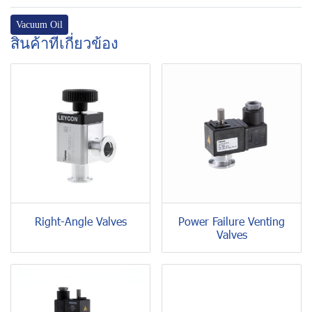
Vacuum Oil
สินค้าที่เกี่ยวข้อง
Right-Angle Valves
Power Failure Venting
Valves