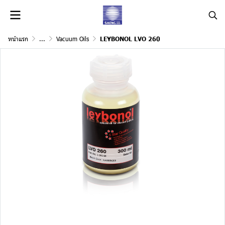
หน้าแรก
...
Vacuum Oils
LEYBONOL LVO 260