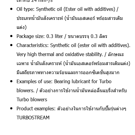
Oil type: Synthetic oil (Ester oil with additives) /
ประเภทน้ำมันสังเคราะห์ (น้ำมันเอสเตอร์ พร้อมสารเติม
แต่ง)
Package size: 0.3 liter / ขนาดบรรจุ 0.3 ลิตร
Characteristics: Synthetic oil (ester oil with additives).
Very high thermal and oxidative stability. / ลักษณะ
เฉพาะ น้ำมันสังเคราะห์ (น้ำมันเอสเตอร์พร้อมสารเติมแต่ง)
มีเสถียรภาพทางความร้อนและการออกซิเดชั่นสูงมาก
Examples of use: Bearing lubricant for Turbo
blowers. / ตัวอย่างการใช้งานน้ำมันหล่อลื่นแบริ่งสำหรับ
Turbo blowers
Product examples: ตัวอย่างในการใช้งานกับปั๊มรุ่นต่างๆ
TURBOSTREAM