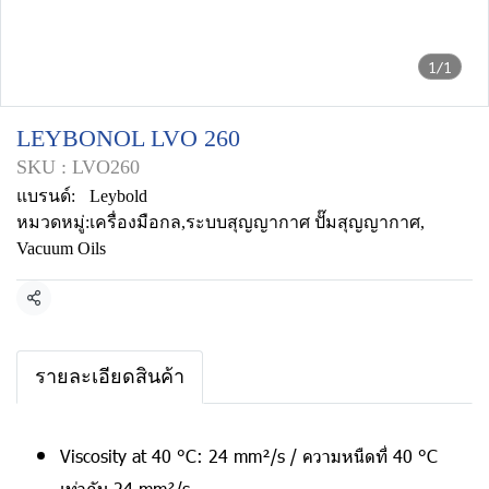
1/1
LEYBONOL LVO 260
SKU : LVO260
แบรนด์:
Leybold
หมวดหมู่:
เครื่องมือกล
,
ระบบสุญญากาศ ปั๊มสุญญากาศ
,
Vacuum Oils
แชร์
รายละเอียดสินค้า
Viscosity at 40 °C: 24 mm²/s / ความหนืดที่ 40 °C
เท่ากับ 24 mm²/s