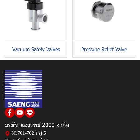
Vacuum Safety Valves
Pressure Relief Valve
บริษัท แสงวิทย์ 2000 จำกัด
66/701-702 หมู่ 5