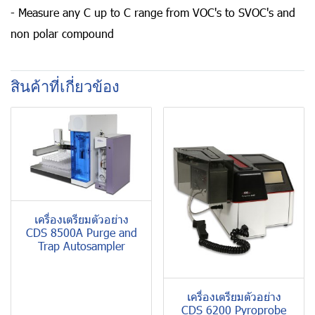
- Measure any C up to C range from VOC's to SVOC's and
non polar compound
สินค้าที่เกี่ยวข้อง
เครื่องเตรียมตัวอย่าง
CDS 8500A Purge and
Trap Autosampler
เครื่องเตรียมตัวอย่าง
CDS 6200 Pyroprobe