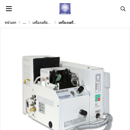
หน้าแรก
...
เครื่องเตรียมตัวอย่างสำหรับเครื่อง GC, GC/MS
เครื่องเตรียมตัวอย่าง CDS 9300 Thermal Desorption system