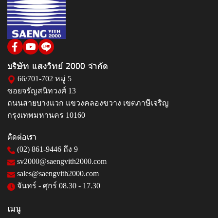
บริษัท แสงวิทย์ 2000 จำกัด
66/701-702 หมู่ 5
ซอยจรัญสนิทวงศ์ 13
ถนนสายบางแวก แขวงคลองขวาง เขตภาษีเจริญ
กรุงเทพมหานคร 10160
ติดต่อเรา
(02) 861-9446
ถึง 9
sv2000@saengvith2000.com
sales@saengvith2000.com
จันทร์ - ศุกร์ 08.30 - 17.30
เมนู