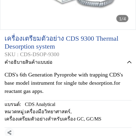
1/4
เครื่องเตรียมตัวอย่าง CDS 9300 Thermal
Desorption system
SKU : CDS-DSOP-9300
คำอธิบายสินค้าแบบย่อ
CDS's 6th Generation Pyroprobe with trapping CDS's
base model instrument for single tube desorption.for
reactant gas apps.
แบรนด์:
CDS Analytical
หมวดหมู่:
เครื่องมือวิทยาศาสตร์
,
เครื่องเตรียมตัวอย่างสำหรับเครื่อง GC, GC/MS
แชร์