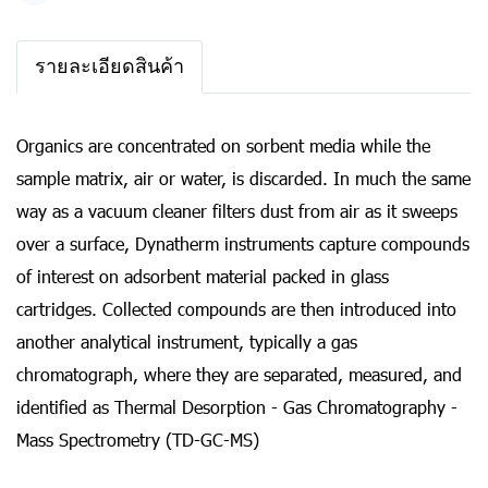
รายละเอียดสินค้า
Organics are concentrated on sorbent media while the
sample matrix, air or water, is discarded. In much the same
way as a vacuum cleaner filters dust from air as it sweeps
over a surface, Dynatherm instruments capture compounds
of interest on adsorbent material packed in glass
cartridges. Collected compounds are then introduced into
another analytical instrument, typically a gas
chromatograph, where they are separated, measured, and
identified as Thermal Desorption - Gas Chromatography -
Mass Spectrometry (TD-GC-MS)