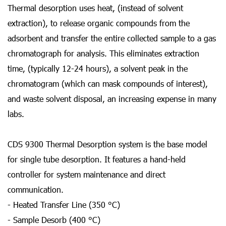
Thermal desorption uses heat, (instead of solvent
extraction), to release organic compounds from the
adsorbent and transfer the entire collected sample to a gas
chromatograph for analysis. This eliminates extraction
time, (typically 12-24 hours), a solvent peak in the
chromatogram (which can mask compounds of interest),
and waste solvent disposal, an increasing expense in many
labs.
CDS 9300 Thermal Desorption system is the base model
for single tube desorption. It features a hand-held
controller for system maintenance and direct
communication.
- Heated Transfer Line (350 °C)
- Sample Desorb (400 °C)