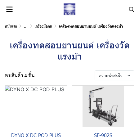
หน้าแรก
...
เครื่องมือกล
เครื่องทดสอบยานยนต์ เครื่องวัดแรงม้า
เครื่องทดสอบยานยนต์ เครื่องวัด
แรงม้า
พบสินค้า 4 ชิ้น
ความน่าสนใจ
DYNO X DC POD PLUS
SF-902S