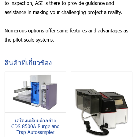
to inspection, ASI is there to provide guidance and
assistance in making your challenging project a reality.
Numerous options offer same features and advantages as
the pilot scale systems.
สินค้าที่เกี่ยวข้อง
เครื่องเตรียมตัวอย่าง
CDS 8500A Purge and
Trap Autosampler