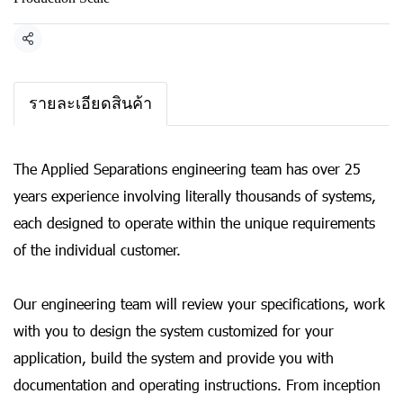
แชร์
รายละเอียดสินค้า
The Applied Separations engineering team has over 25
years experience involving literally thousands of systems,
each designed to operate within the unique requirements
of the individual customer.
Our engineering team will review your specifications, work
with you to design the system customized for your
application, build the system and provide you with
documentation and operating instructions. From inception