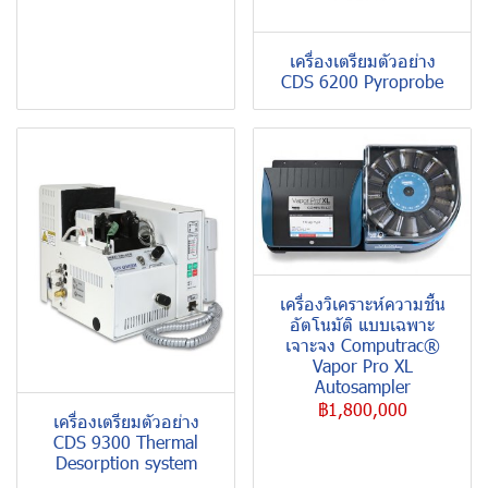
เครื่องเตรียมตัวอย่าง
CDS 6200 Pyroprobe
เครื่องวิเคราะห์ความชื้น
อัตโนมัติ แบบเฉพาะ
เจาะจง Computrac®
Vapor Pro XL
Autosampler
฿1,800,000
เครื่องเตรียมตัวอย่าง
CDS 9300 Thermal
Desorption system