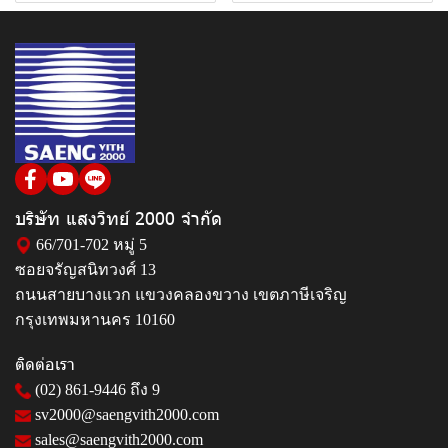
บริษัท แสงวิทย์ 2000 จำกัด
66/701-702 หมู่ 5
ซอยจรัญสนิทวงศ์ 13
ถนนสายบางแวก แขวงคลองขวาง เขตภาษีเจริญ
กรุงเทพมหานคร 10160
ติดต่อเรา
(02) 861-9446
ถึง 9
sv2000@saengvith2000.com
sales@saengvith2000.com