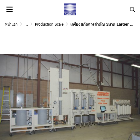
หน้าแรก
...
Production Scale
เครื่องสกัดสารสำคัญ ขนาด Larger Scale Supercritical Fluid Production Systems