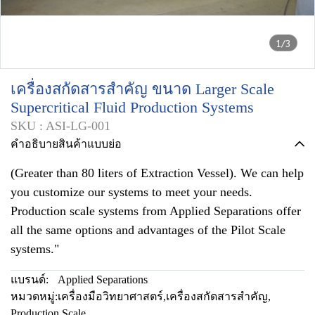
1/3
เครื่องสกัดสารสำคัญ ขนาด Larger Scale
Supercritical Fluid Production Systems
SKU : ASI-LG-001
คำอธิบายสินค้าแบบย่อ
(Greater than 80 liters of Extraction Vessel). We can help
you customize our systems to meet your needs.
Production scale systems from Applied Separations offer
all the same options and advantages of the Pilot Scale
systems."
แบรนด์:
Applied Separations
หมวดหมู่:
เครื่องมือวิทยาศาสตร์
,
เครื่องสกัดสารสำคัญ
,
Production Scale