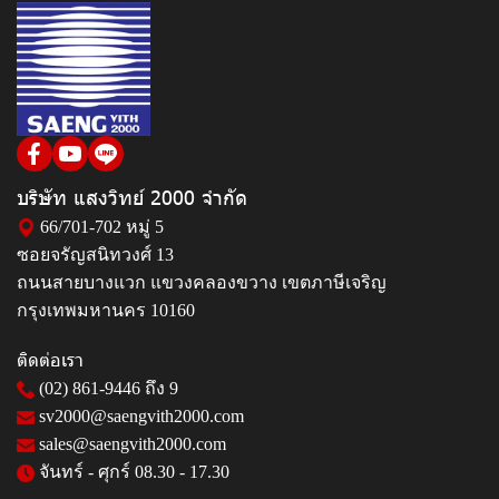
บริษัท แสงวิทย์ 2000 จำกัด
66/701-702 หมู่ 5
ซอยจรัญสนิทวงศ์ 13
ถนนสายบางแวก แขวงคลองขวาง เขตภาษีเจริญ
กรุงเทพมหานคร 10160
ติดต่อเรา
(02) 861-9446
ถึง 9
sv2000@saengvith2000.com
sales@saengvith2000.com
จันทร์ - ศุกร์ 08.30 - 17.30