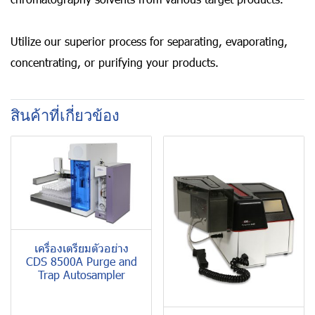
Utilize our superior process for separating, evaporating,
concentrating, or purifying your products.
สินค้าที่เกี่ยวข้อง
เครื่องเตรียมตัวอย่าง
CDS 8500A Purge and
Trap Autosampler