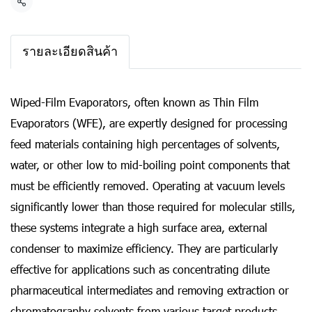
แชร์
รายละเอียดสินค้า
Wiped-Film Evaporators, often known as Thin Film
Evaporators (WFE), are expertly designed for processing
feed materials containing high percentages of solvents,
water, or other low to mid-boiling point components that
must be efficiently removed. Operating at vacuum levels
significantly lower than those required for molecular stills,
these systems integrate a high surface area, external
condenser to maximize efficiency. They are particularly
effective for applications such as concentrating dilute
pharmaceutical intermediates and removing extraction or
chromatography solvents from various target products.