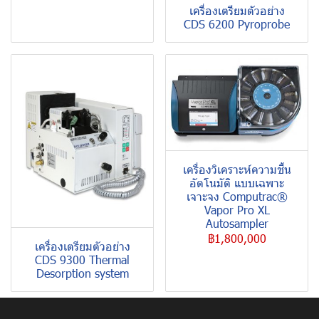
เครื่องเตรียมตัวอย่าง
CDS 6200 Pyroprobe
เครื่องวิเคราะห์ความชื้น
อัตโนมัติ แบบเฉพาะ
เจาะจง Computrac®
Vapor Pro XL
Autosampler
฿1,800,000
เครื่องเตรียมตัวอย่าง
CDS 9300 Thermal
Desorption system