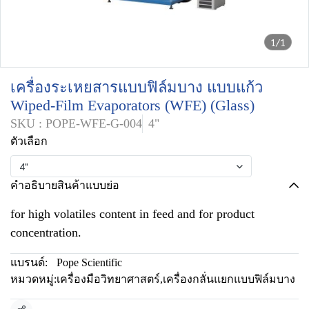
1/1
เครื่องระเหยสารแบบฟิล์มบาง แบบแก้ว
Wiped-Film Evaporators (WFE) (Glass)
SKU : POPE-WFE-G-004
4"
ตัวเลือก
4"
คำอธิบายสินค้าแบบย่อ
for high volatiles content in feed and for product
concentration.
แบรนด์:
Pope Scientific
หมวดหมู่:
เครื่องมือวิทยาศาสตร์
,
เครื่องกลั่นแยกแบบฟิล์มบาง