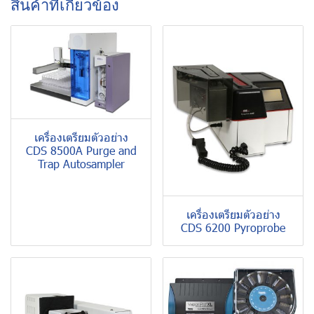
สินค้าที่เกี่ยวข้อง
เครื่องเตรียมตัวอย่าง
CDS 8500A Purge and
Trap Autosampler
เครื่องเตรียมตัวอย่าง
CDS 6200 Pyroprobe