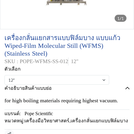
1/1
เครื่องกลั่นแยกสารแบบฟิล์มบาง แบบแก้ว
Wiped-Film Molecular Still (WFMS)
(Stainless Steel)
SKU : POPE-WFMS-SS-012
12"
ตัวเลือก
12"
คำอธิบายสินค้าแบบย่อ
for high boiling materials requiring highest vacuum.
แบรนด์:
Pope Scientific
หมวดหมู่:
เครื่องมือวิทยาศาสตร์
,
เครื่องกลั่นแยกแบบฟิล์มบาง