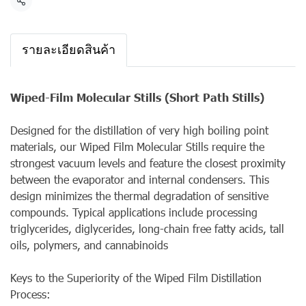
แชร์
รายละเอียดสินค้า
Wiped-Film Molecular Stills (Short Path Stills)
Designed for the distillation of very high boiling point
materials, our Wiped Film Molecular Stills require the
strongest vacuum levels and feature the closest proximity
between the evaporator and internal condensers. This
design minimizes the thermal degradation of sensitive
compounds. Typical applications include processing
triglycerides, diglycerides, long-chain free fatty acids, tall
oils, polymers, and cannabinoids
Keys to the Superiority of the Wiped Film Distillation
Process: