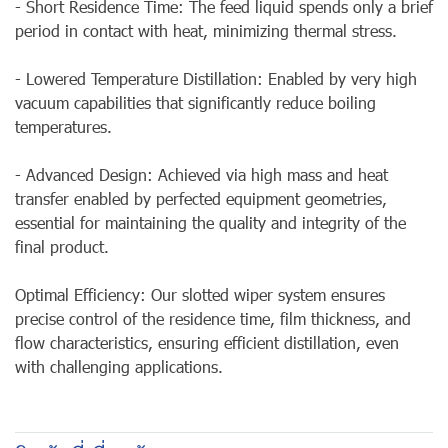
- Short Residence Time: The feed liquid spends only a brief
period in contact with heat, minimizing thermal stress.
- Lowered Temperature Distillation: Enabled by very high
vacuum capabilities that significantly reduce boiling
temperatures.
- Advanced Design: Achieved via high mass and heat
transfer enabled by perfected equipment geometries,
essential for maintaining the quality and integrity of the
final product.
Optimal Efficiency: Our slotted wiper system ensures
precise control of the residence time, film thickness, and
flow characteristics, ensuring efficient distillation, even
with challenging applications.