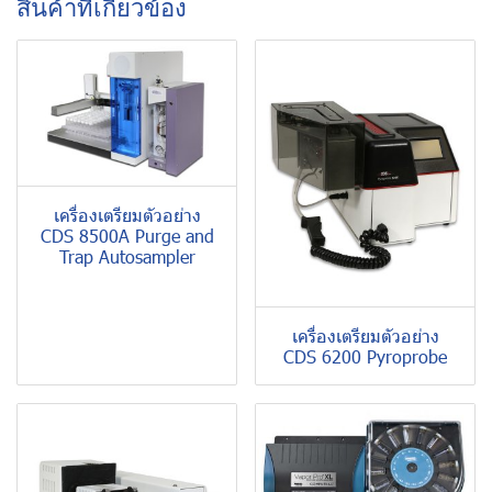
สินค้าที่เกี่ยวข้อง
เครื่องเตรียมตัวอย่าง
CDS 8500A Purge and
Trap Autosampler
เครื่องเตรียมตัวอย่าง
CDS 6200 Pyroprobe