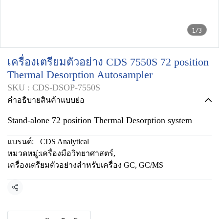
1/3
เครื่องเตรียมตัวอย่าง CDS 7550S 72 position
Thermal Desorption Autosampler
SKU : CDS-DSOP-7550S
คำอธิบายสินค้าแบบย่อ
Stand-alone 72 position Thermal Desorption system
แบรนด์:
CDS Analytical
หมวดหมู่:
เครื่องมือวิทยาศาสตร์
,
เครื่องเตรียมตัวอย่างสำหรับเครื่อง GC, GC/MS
แชร์