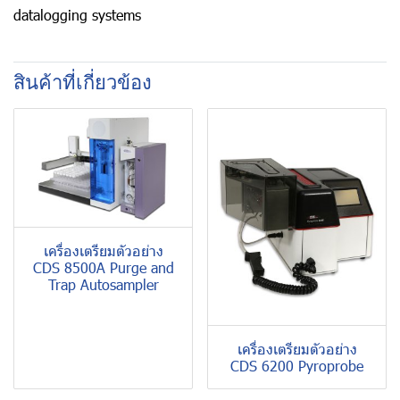
datalogging systems
สินค้าที่เกี่ยวข้อง
เครื่องเตรียมตัวอย่าง
CDS 8500A Purge and
Trap Autosampler
เครื่องเตรียมตัวอย่าง
CDS 6200 Pyroprobe