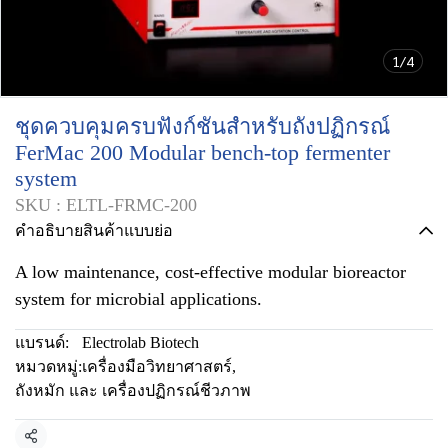
1/4
ชุดควบคุมครบฟังก์ชันสำหรับถังปฏิกรณ์
FerMac 200 Modular bench-top fermenter
system
SKU : ELTL-FRMC-200
คำอธิบายสินค้าแบบย่อ
A low maintenance, cost-effective modular bioreactor
system for microbial applications.
แบรนด์:
Electrolab Biotech
หมวดหมู่:
เครื่องมือวิทยาศาสตร์
,
ถังหมัก และ เครื่องปฏิกรณ์ชีวภาพ
แชร์