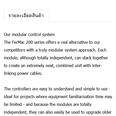
รายละเอียดสินค้า
Our modular control system
The FerMac 200 series offers a real alternative to our
competitors with a truly modular system approach. Each
module, although totally independent, can stack together
to create an extremely neat, combined unit with inter-
linking power cables.
The controllers are easy to understand and simple to use -
ideal for projects where equipment familiarisation time may
be limited - and because the modules are totally
independent, they can also easily be used to upgrade older