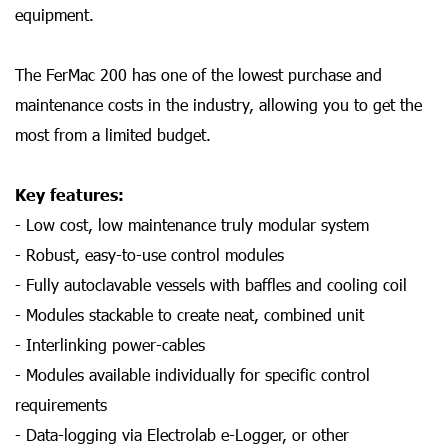
equipment.
The FerMac 200 has one of the lowest purchase and
maintenance costs in the industry, allowing you to get the
most from a limited budget.
Key features:
- Low cost, low maintenance truly modular system
- Robust, easy-to-use control modules
- Fully autoclavable vessels with baffles and cooling coil
- Modules stackable to create neat, combined unit
- Interlinking power-cables
- Modules available individually for specific control
requirements
- Data-logging via Electrolab e-Logger, or other