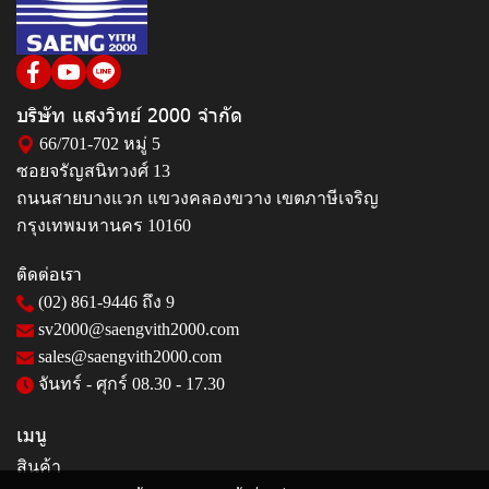
บริษัท แสงวิทย์ 2000 จำกัด
66/701-702 หมู่ 5
ซอยจรัญสนิทวงศ์ 13
ถนนสายบางแวก แขวงคลองขวาง เขตภาษีเจริญ
กรุงเทพมหานคร 10160
ติดต่อเรา
(02) 861-9446
ถึง 9
sv2000@saengvith2000.com
sales@saengvith2000.com
จันทร์ - ศุกร์ 08.30 - 17.30
เมนู
สินค้า