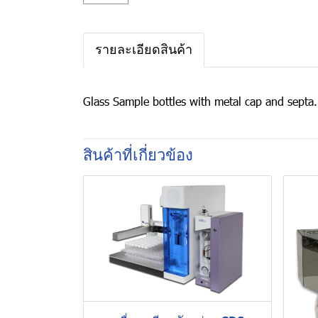
รายละเอียดสินค้า
Glass Sample bottles with metal cap and septa
สินค้าที่เกี่ยวข้อง