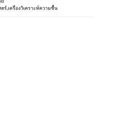
ld
สตร์
,
เครื่องวิเคราะห์ความชื้น