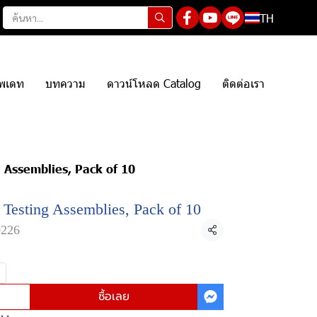
TH
ัพเดท
บทความ
ดาวน์โหลด Catalog
ติดต่อเรา
g Assemblies, Pack of 10
l Testing Assemblies, Pack of 10
226
แชร์
ซื้อเลย