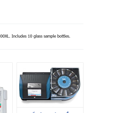
00XL. Includes 10 glass sample bottles.