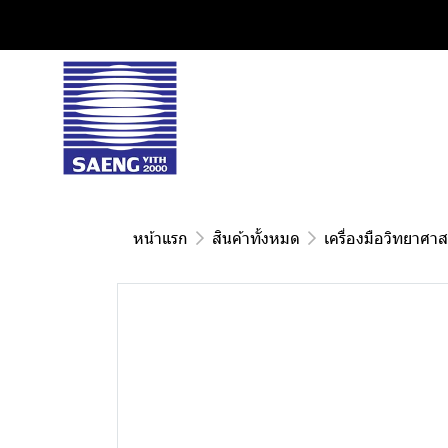
หน้าแรก
สินค้าทั้งหมด
เครื่องมือวิทยาศาส