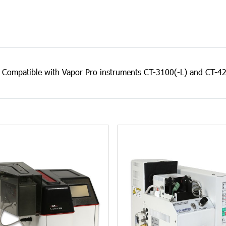
. Compatible with Vapor Pro instruments CT-3100(-L) and CT-42