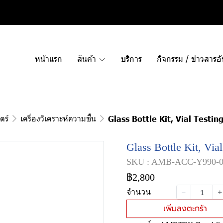
หน้าแรก
สินค้า
บริการ
กิจกรรม / ข่าวสารอ
ตร์
เครื่องวิเคราะห์ความชื้น
Glass Bottle Kit, Vial Testin
Glass Bottle Kit, Via
SKU : AMB-ACC-Y990-0
฿2,800
จำนวน
เพิ่มลงตะกร้า