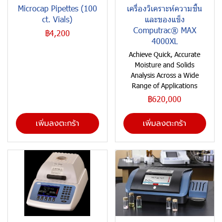
Microcap Pipettes (100
เครื่องวิเคราะห์ความชื้น
ct. Vials)
และของแข็ง
Computrac® MAX
฿4,200
4000XL
Achieve Quick, Accurate
Moisture and Solids
Analysis Across a Wide
Range of Applications
฿620,000
เพิ่มลงตะกร้า
เพิ่มลงตะกร้า