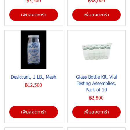
฿3,500
฿38,000
เพิ่มลงตะกร้า
เพิ่มลงตะกร้า
Desiccant, 1 LB., Mesh
Glass Bottle Kit, Vial
Testing Assemblies,
฿12,500
Pack of 10
฿2,800
เพิ่มลงตะกร้า
เพิ่มลงตะกร้า