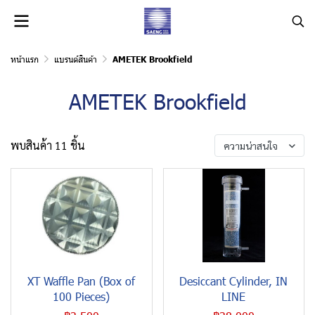
หน้าแรก
แบรนด์สินค้า
AMETEK Brookfield
AMETEK Brookfield
พบสินค้า 11 ชิ้น
ความน่าสนใจ
XT Waffle Pan (Box of
Desiccant Cylinder, IN
100 Pieces)
LINE