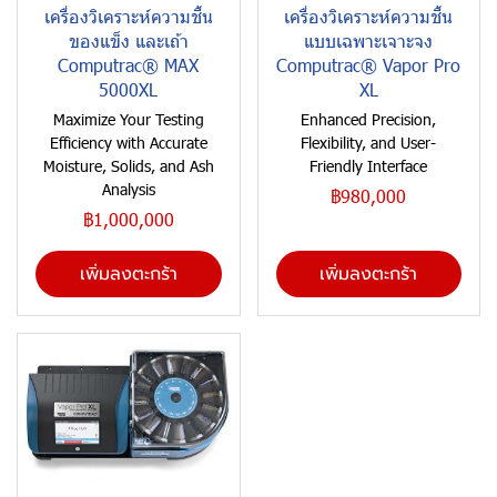
เครื่องวิเคราะห์ความชื้น
เครื่องวิเคราะห์ความชื้น
ของแข็ง และเถ้า
แบบเฉพาะเจาะจง
Computrac® MAX
Computrac® Vapor Pro
5000XL
XL
Maximize Your Testing
Enhanced Precision,
Efficiency with Accurate
Flexibility, and User-
Moisture, Solids, and Ash
Friendly Interface
Analysis
฿980,000
฿1,000,000
เพิ่มลงตะกร้า
เพิ่มลงตะกร้า