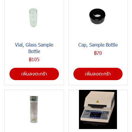
Vial, Glass Sample
Cap, Sample Bottle
Bottle
฿70
฿105
เพิ่มลงตะกร้า
เพิ่มลงตะกร้า