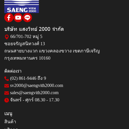
บริษัท แสงวิทย์ 2000 จำกัด
66/701-702 หมู่ 5
ซอยจรัญสนิทวงศ์ 13
ถนนสายบางแวก แขวงคลองขวาง เขตภาษีเจริญ
กรุงเทพมหานคร 10160
ติดต่อเรา
(02) 861-9446
ถึง 9
sv2000@saengvith2000.com
sales@saengvith2000.com
จันทร์ - ศุกร์ 08.30 - 17.30
เมนู
สินค้า