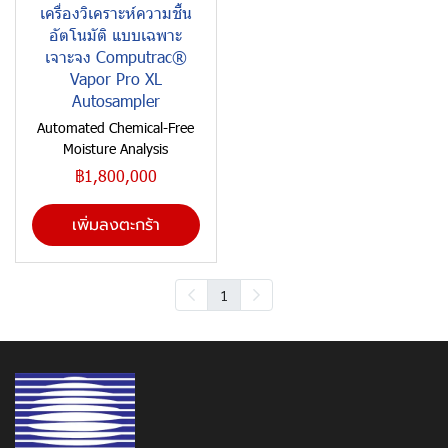
เครื่องวิเคราะห์ความชื้น
อัตโนมัติ แบบเฉพาะ
เจาะจง Computrac®
Vapor Pro XL
Autosampler
Automated Chemical-Free
Moisture Analysis
฿1,800,000
เพิ่มลงตะกร้า
1